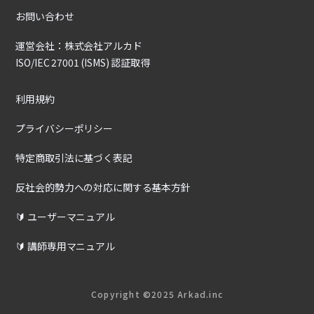
お問い合わせ
運営会社：株式会社アルカド
ISO/IEC 27001 (ISMS) 認証取得
利用規約
プライバシーポリシー
特定商取引法に基づく表記
反社会的勢力への対応に関する基本方針
🔰 ユーザーマニュアル
🔰 講師専用マニュアル
Copyright ©2025 Arkad.inc