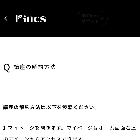
💬 Fincs
サポート
Q
講座の解約方法
講座の解約方法は以下を参照ください。
1.マイページを開きます。マイページはホーム画面右上
のアイコンからアクセスできます。