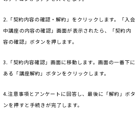
2.「契約内容の確認・解約」をクリックします。「入会
中講座の内容の確認」画面が表示されたら、「契約内
容の確認」ボタンを押します。
3.「契約内容確認」画面に移動します。画面の一番下に
ある「講座解約」ボタンをクリックします。
4.注意事項とアンケートに回答し、最後に「解約」ボタ
ンを押すと手続きが完了します。