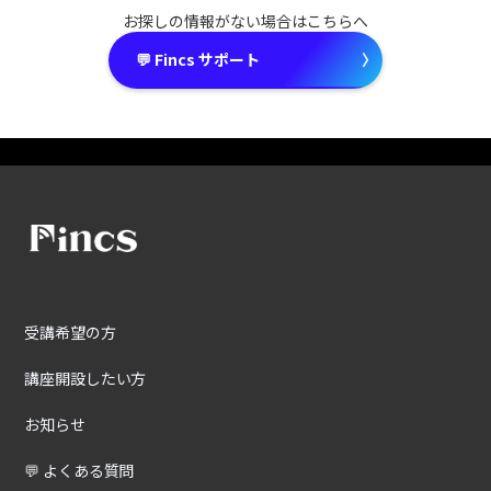
お探しの情報がない場合はこちらへ
💬 Fincs サポート
〉
受講希望の方
講座開設したい方
お知らせ
💬 よくある質問