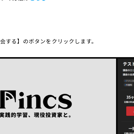
入会する】のボタンをクリックします。