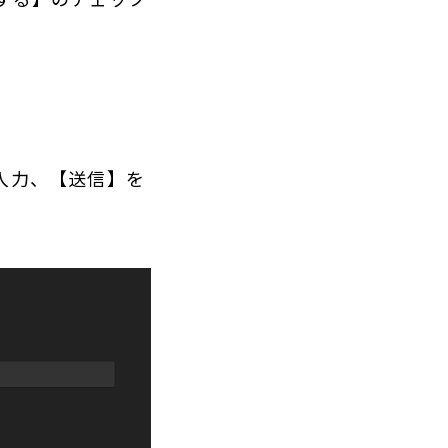
入力、【送信】を