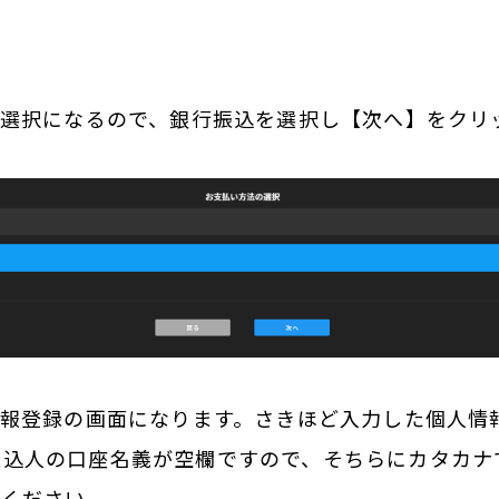
の選択になるので、銀行振込を選択し【次へ】をクリ
情報登録の画面になります。さきほど入力した個人情
振込人の口座名義が空欄ですので、そちらにカタカナ
てください。