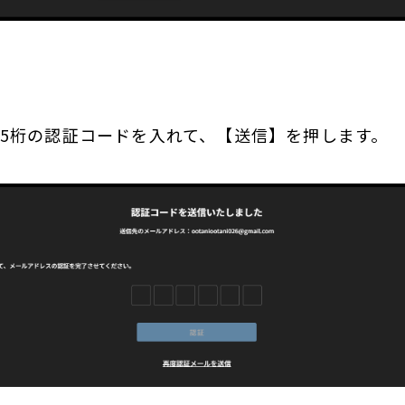
の5桁の認証コードを入れて、【送信】を押します。