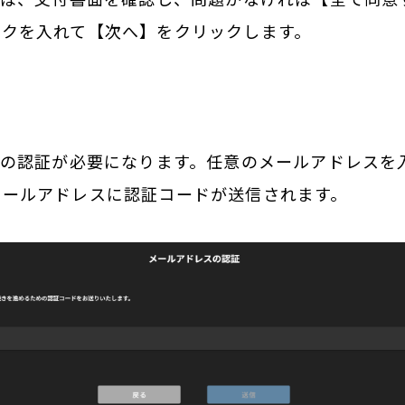
ックを入れて【次へ】をクリックします。
スの認証が必要になります。任意のメールアドレスを
メールアドレスに認証コードが送信されます。