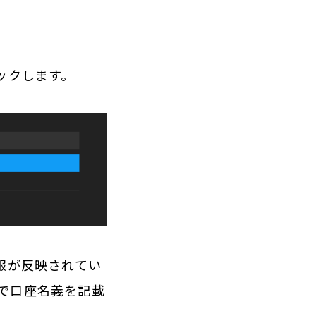
ックします。
報が反映されてい
で口座名義を記載