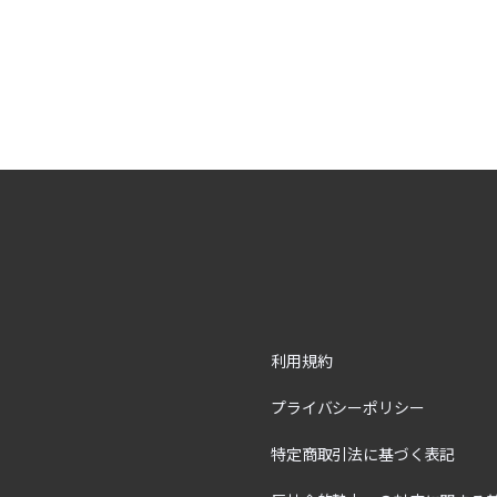
利用規約
プライバシーポリシー
特定商取引法に基づく表記