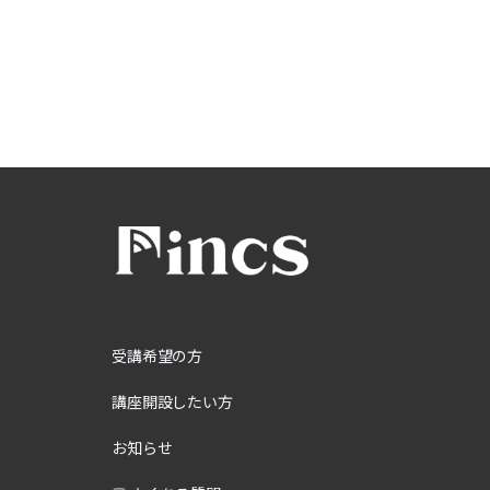
受講希望の方
講座開設したい方
お知らせ