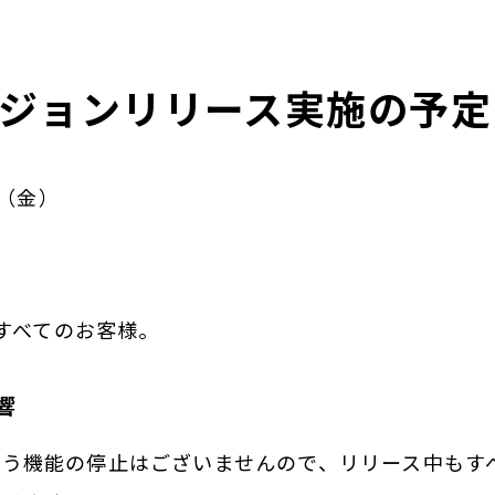
ジョンリリース実施の予定
日（金）
のすべてのお客様。
響
伴う機能の停止はございませんので、リリース中もす