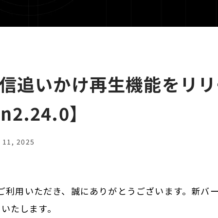
信追いかけ再生機能をリリ
on2.24.0】
11, 2025
sをご利用いただき、誠にありがとうございます。新バ
いたします。‍